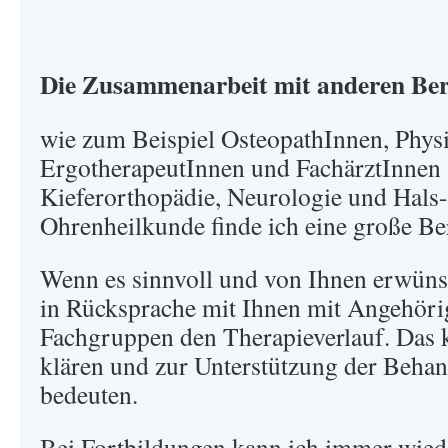
Die Zusammenarbeit mit anderen Be
wie zum Beispiel OsteopathInnen, Phys
ErgotherapeutInnen und FachärztInnen 
Kieferorthopädie, Neurologie und Hals
Ohrenheilkunde finde ich eine große Be
Wenn es sinnvoll und von Ihnen erwünsc
in Rücksprache mit Ihnen mit Angehöri
Fachgruppen den Therapieverlauf. Das 
klären und zur Unterstützung der Behan
bedeuten.
Bei Fortbildungen kann ich immer wied