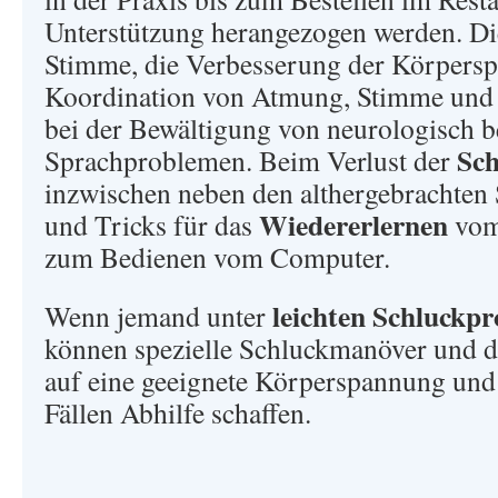
Unterstützung herangezogen werden. Di
Stimme, die Verbesserung der Körpers
Koordination von Atmung, Stimme und A
bei der Bewältigung von neurologisch 
Sch
Sprachproblemen. Beim Verlust der
inzwischen neben den althergebrachten
Wiedererlernen
und Tricks für das
vom
zum Bedienen vom Computer.
leichten Schluckp
Wenn jemand unter
können spezielle Schluckmanöver und 
auf eine geeignete Körperspannung und 
Fällen Abhilfe schaffen.