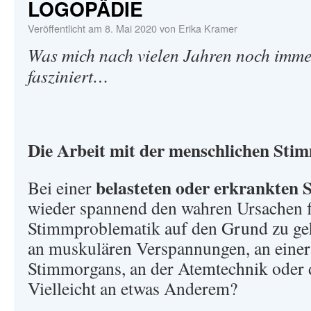
LOGOPÄDIE
Veröffentlicht am
8. Mai 2020
von
Erika Kramer
Was mich nach vielen Jahren noch imme
fasziniert…
Die Arbeit mit der menschlichen Sti
belasteten oder erkrankten
Bei einer
wieder spannend den wahren Ursachen f
Stimmproblematik auf den Grund zu gehe
an muskulären Verspannungen, an einer
Stimmorgans, an der Atemtechnik oder 
Vielleicht an etwas Anderem?