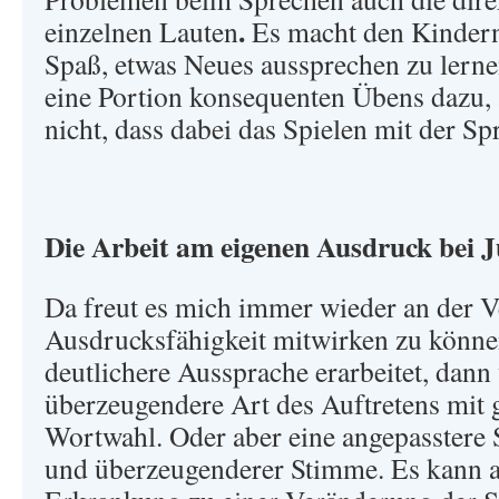
.
einzelnen Lauten
Es macht den Kindern
Spaß, etwas Neues aussprechen zu lernen
eine Portion konsequenten Übens dazu, 
nicht, dass dabei das Spielen mit der S
Die Arbeit am eigenen Ausdruck bei 
Da freut es mich immer wieder an der 
Ausdrucksfähigkeit mitwirken zu könne
deutlichere Aussprache erarbeitet, dann
überzeugendere Art des Auftretens mit 
Wortwahl. Oder aber eine angepasstere
und überzeugenderer Stimme. Es kann a