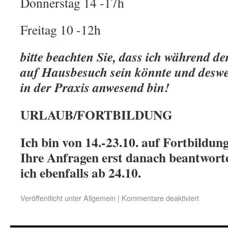
Donnerstag 14 -17h
Freitag 10 -12h
bitte beachten Sie, dass ich während d
auf Hausbesuch sein könnte und deswe
in der Praxis anwesend bin!
URLAUB/FORTBILDUNG
Ich bin von 14.-23.10. auf Fortbildun
Ihre Anfragen erst danach beantwort
ich ebenfalls ab 24.10.
Veröffentlicht unter
Allgemein
|
Kommentare deaktiviert