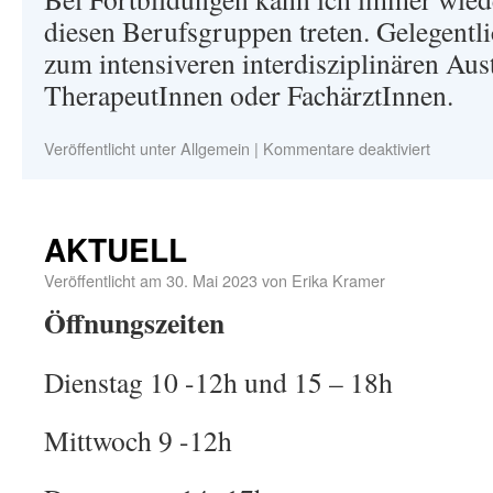
diesen Berufsgruppen treten. Gelegentli
zum intensiveren interdisziplinären Aus
TherapeutInnen oder FachärztInnen.
Veröffentlicht unter
Allgemein
|
Kommentare deaktiviert
AKTUELL
Veröffentlicht am
30. Mai 2023
von
Erika Kramer
Öffnungszeiten
Dienstag 10 -12h und 15 – 18h
Mittwoch 9 -12h