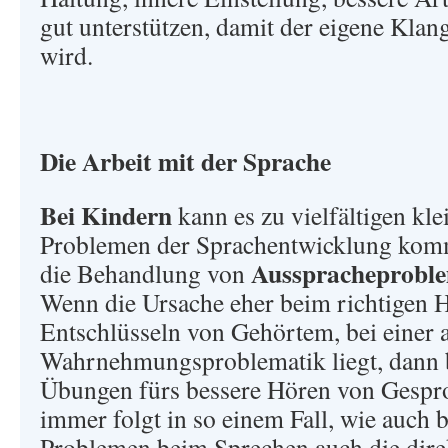
gut unterstützen, damit der eigene Kla
wird.
Die Arbeit mit der Sprache
Bei Kindern
kann es zu vielfältigen kl
Problemen der Sprachentwicklung komm
Ausspracheproblem
die Behandlung von
Wenn die Ursache eher beim richtigen 
Entschlüsseln von Gehörtem, bei einer 
Wahrnehmungsproblematik liegt, dann bi
Übungen fürs bessere Hören von Gespr
immer folgt in so einem Fall, wie auch 
Problemen beim Sprechen auch die dire