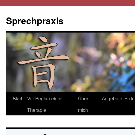
Sprechpraxis
Start
Vor Beginn einer
Über
Angebote
Bilde
Therapie
mich