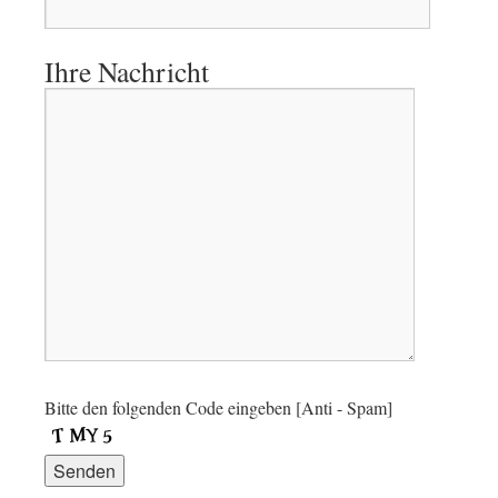
Ihre Nachricht
Bitte den folgenden Code eingeben [Anti - Spam]