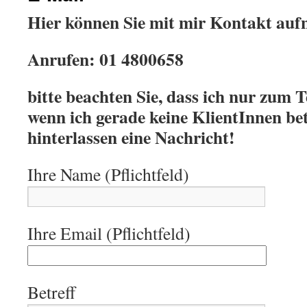
Hier können Sie mit mir Kontakt au
Anrufen: 01 4800658
bitte beachten Sie, dass ich nur zum
wenn ich gerade keine KlientInnen be
hinterlassen eine Nachricht!
Ihre Name (Pflichtfeld)
Ihre Email (Pflichtfeld)
Betreff